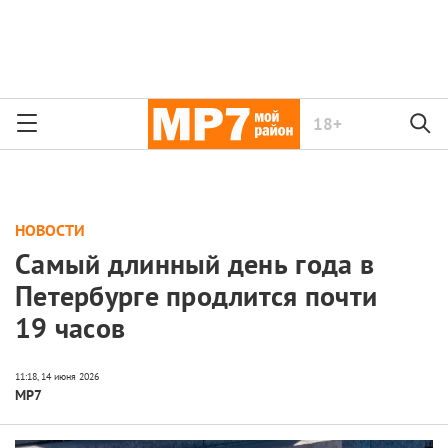
18+
НОВОСТИ
Самый длинный день года в
Петербурге продлится почти
19 часов
МР7