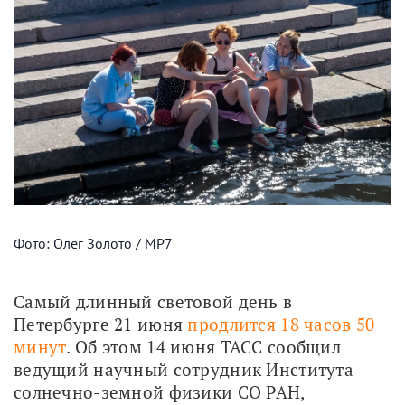
Фото: Олег Золото / МР7
Самый длинный световой день в 
Петербурге 21 июня 
продлится 18 часов 50 
минут
. Об этом 14 июня ТАСС сообщил 
ведущий научный сотрудник Института 
солнечно-земной физики СО РАН, 