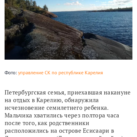
Фото:
управление СК по республике Карелия
Петербургская семья, приехавшая накануне 
на отдых в Карелию, обнаружила 
исчезновение семилетнего ребенка. 
Мальчика хватились через полтора часа 
после того, как родственники 
расположились на острове Есисаари в 