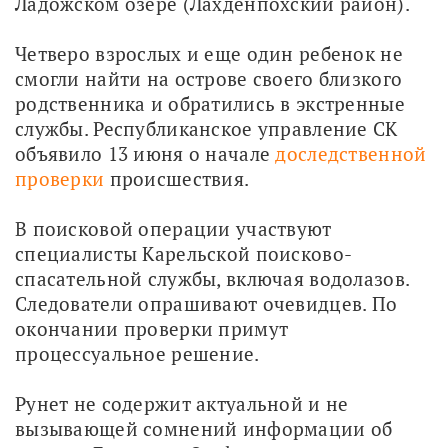
Ладожском озере (Лахденпохский район). 
Четверо взрослых и еще один ребенок не 
смогли найти на острове своего близкого 
родственника и обратились в экстренные 
службы. Республиканское управление СК 
объявило 13 июня о начале 
доследственной 
проверки
 происшествия.
В поисковой операции участвуют 
специалисты Карельской поисково-
спасательной службы, включая водолазов. 
Следователи опрашивают очевидцев. По 
окончании проверки примут 
процессуальное решение.
Рунет не содержит актуальной и не 
вызывающей сомнений информации об 