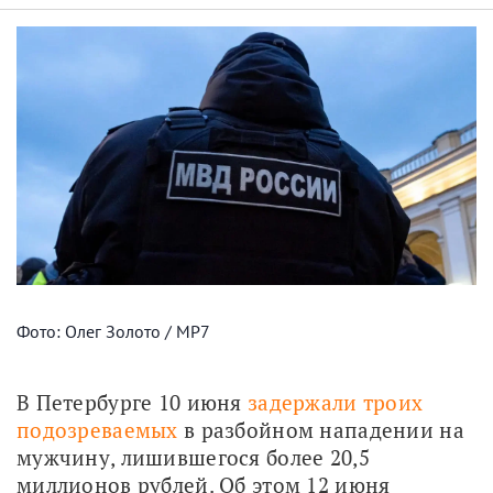
Фото: Олег Золото / МР7
В Петербурге 10 июня 
задержали троих 
подозреваемых
 в разбойном нападении на 
мужчину, лишившегося более 20,5 
миллионов рублей. Об этом 12 июня 