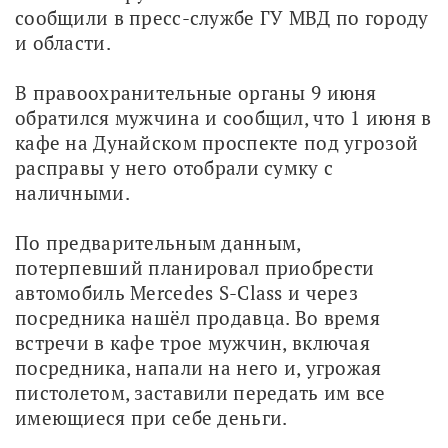
сообщили в пресс-службе ГУ МВД по городу 
и области.
В правоохранительные органы 9 июня 
обратился мужчина и сообщил, что 1 июня в 
кафе на Дунайском проспекте под угрозой 
расправы у него отобрали сумку с 
наличными.
По предварительным данным, 
потерпевший планировал приобрести 
автомобиль Mercedes S-Class и через 
посредника нашёл продавца. Во время 
встречи в кафе трое мужчин, включая 
посредника, напали на него и, угрожая 
пистолетом, заставили передать им все 
имеющиеся при себе деньги.