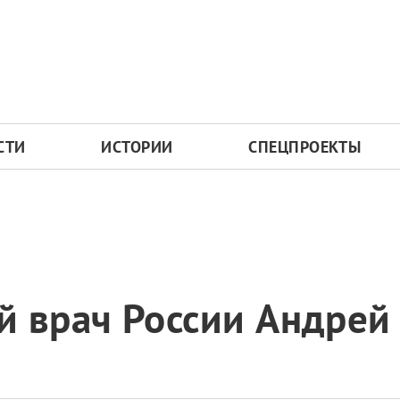
СТИ
ИСТОРИИ
СПЕЦПРОЕКТЫ
й врач России Андрей