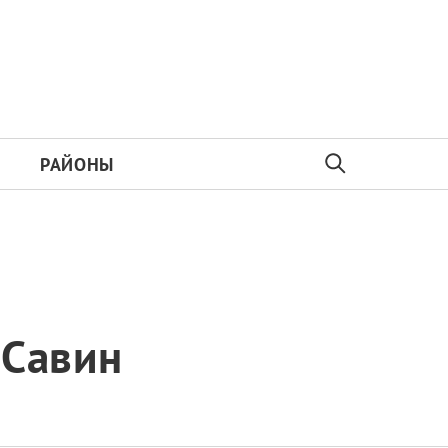
РАЙОНЫ
 Савин