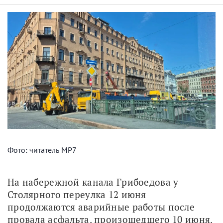
Фото: читатель МР7
На набережной канала Грибоедова у 
Столярного переулка 12 июня 
продолжаются аварийные работы после 
провала асфальта, произошедшего 10 июня. 