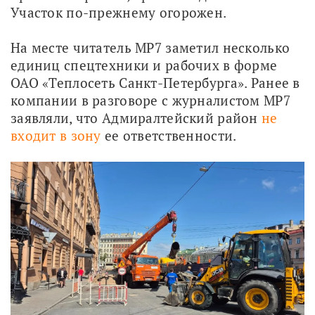
Участок по-прежнему огорожен.
На месте читатель МР7 заметил несколько 
единиц спецтехники и рабочих в форме 
ОАО «Теплосеть Санкт-Петербурга». Ранее в 
компании в разговоре с журналистом МР7 
заявляли, что Адмиралтейский район 
не 
входит в зону
 ее ответственности.