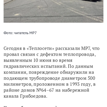
Фото: читатель МР7
Сегодня в «Теплосети» рассказали МР7, что 
провал связан с дефектом теплопровода, 
выявленным 10 июня во время 
гидравлических испытаний. По данным 
компании, повреждение обнаружили на 
подающем трубопроводе диаметром 500 
милиметров, проложенном в 1993 году, в 
районе домов №64–67 на набережной 
канала Грибоедова.