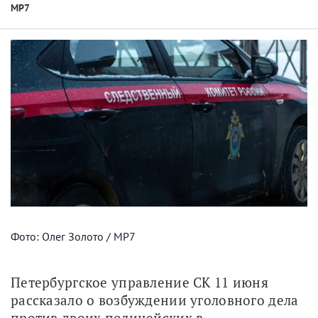
МР7
Фото: Олег Золото / МР7
Петербургское управление СК 11 июня 
рассказало о возбуждении уголовного дела 
против двоих полицейских в 