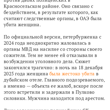
Красносельском районе. Оно связано с 
бездействием, в результате которого, как 
считают следственные органы, в ОАЭ была 
убита женщина.
По официальной версии, петербурженка с 
2024 года неоднократно жаловалась в 
органы МВД на насилие со стороны своего 
сожителя. Тем не менее ей отказывали в 
возбуждении уголовного дела. Сюжет 
закончился трагично: в ночь на 18 декабря 
2025 года женщина 
была жестоко убита
 в 
дубайском отеле. Главного подозреваемого, 
а именно — объекта ее жалоб, вскоре после 
этого встретили и задержали в Пулково 
силовики. Мужчина находится под арестом.