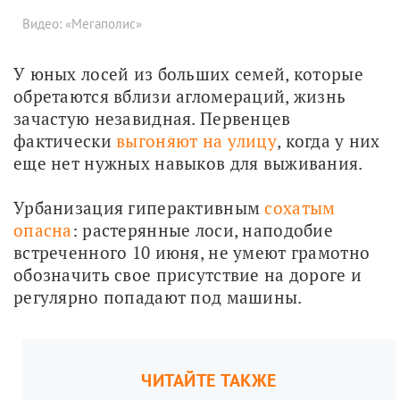
Видео: «Мегаполис»
У юных лосей из больших семей, которые 
обретаются вблизи агломераций, жизнь 
зачастую незавидная. Первенцев 
фактически 
выгоняют на улицу
, когда у них 
еще нет нужных навыков для выживания. 
Урбанизация гиперактивным 
сохатым 
опасна
: растерянные лоси, наподобие 
встреченного 10 июня, не умеют грамотно 
обозначить свое присутствие на дороге и 
регулярно попадают под машины.
ЧИТАЙТЕ ТАКЖЕ