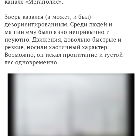
канале «Мегаполис».
Зверь казался (а может, и был) 
дезориентированным. Среди людей и 
машин ему было явно непривычно и 
неуютно. Движения, довольно быстрые и 
резкие, носили хаотичный характер. 
Возможно, он искал пропитание и густой 
лес одновременно.