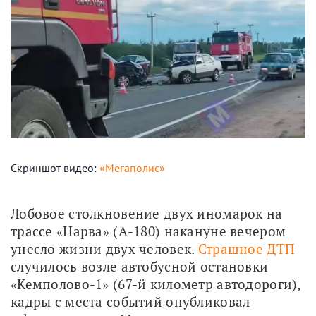
Скриншот видео:
«Мегаполис»
Лобовое столкновение двух иномарок на 
трассе «Нарва» (А-180) накануне вечером 
унесло жизни двух человек. 
Страшное ДТП
случилось возле автобусной остановки 
«Кемполово-1» (67-й километр автодороги), 
кадры с места событий опубликовал 