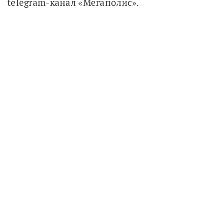
telegram-канал «Мегаполис».