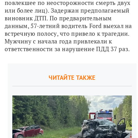
повлекшее по неосторожности смерть двух 
или более лиц). Задержан предполагаемый 
виновник ДТП. По предварительным 
данным, 57-летний водитель Ford выехал на 
встречную полосу, что привело к трагедии. 
Мужчину с начала года привлекали к 
ответственности за нарушение ПДД 37 раз.
ЧИТАЙТЕ ТАКЖЕ