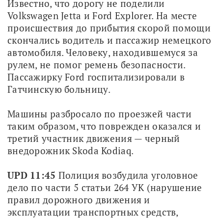
Известно, что дорогу не поделили 
Volkswagen Jetta и Ford Explorer. На месте 
происшествия до прибытия скорой помощи 
скончались водитель и пассажир немецкого 
автомобиля. Человеку, находившемуся за 
рулем, не помог ремень безопасности. 
Пассажирку Ford госпитализировали в 
Гатчинскую больницу.
Машины разбросало по проезжей части 
таким образом, что поврежден оказался и 
третий участник движения — черный 
внедорожник Skoda Kodiaq.
UPD 11:45
 Полиция возбудила уголовное 
дело по части 5 статьи 264 УК (нарушение 
правил дорожного движения и 
эксплуатации транспортных средств, 