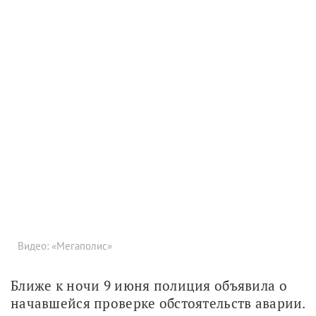
Видео: «Мегаполис»
Ближе к ночи 9 июня полиция объявила о 
начавшейся проверке обстоятельств аварии. 