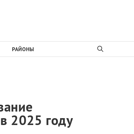
РАЙОНЫ
вание
в 2025 году