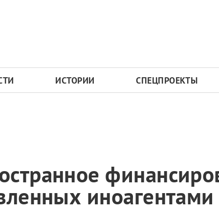
СТИ
ИСТОРИИ
СПЕЦПРОЕКТЫ
остранное финансиро
вленных иноагентами 