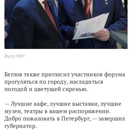
Фото: МР7
Беглов также пригласил участников форума 
прогуляться по городу, насладиться 
погодой и цветущей сиренью. 
— Лучшие кафе, лучшие выставки, лучшие 
музеи, театры в вашем распоряжении. 
Добро пожаловать в Петербург, — завершил 
губернатор. 