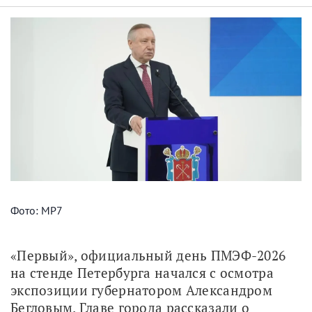
Фото: МР7
«Первый», официальный день ПМЭФ-2026 
на стенде Петербурга начался с осмотра 
экспозиции губернатором Александром 
Бегловым. Главе города рассказали о 