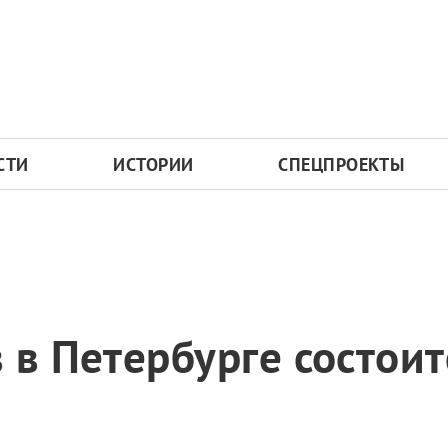
СТИ
ИСТОРИИ
СПЕЦПРОЕКТЫ
 в Петербурге состои