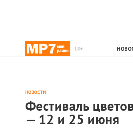
18+
НОВО
НОВОСТИ
Фестиваль цветов
— 12 и 25 июня