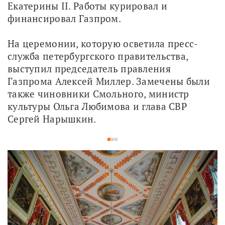
Екатерины II. Работы курировал и 
финансировал Газпром. 
На церемонии, которую осветила пресс-
служба петербургского правительства, 
выступил председатель правления 
Газпрома Алексей Миллер. Замечены были 
также чиновники Смольного, министр 
культуры Ольга Любимова и глава СВР 
Сергей Нарышкин.
1
2
3