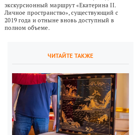
экскурсионный маршрут «Екатерина II. 
Личное пространство», существующий с 
2019 года и отныне вновь доступный в 
полном объеме.
ЧИТАЙТЕ ТАКЖЕ