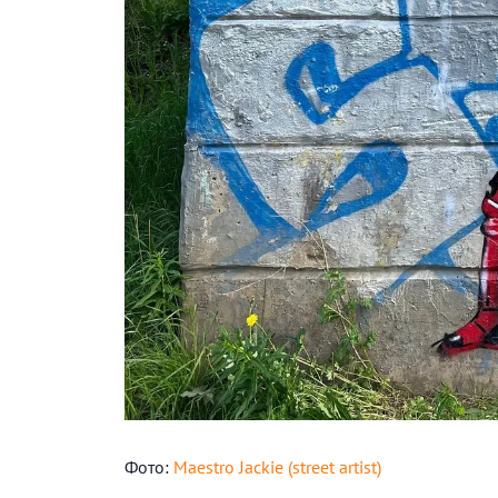
Фото:
Maestro Jackie (street artist)