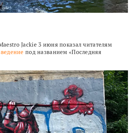
estro Jackie 3 июня показал читателям 
зведение
 под названием «Последняя 