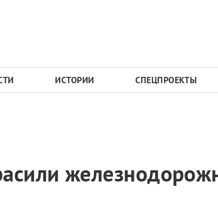
СТИ
ИСТОРИИ
СПЕЦПРОЕКТЫ
расили железнодорож