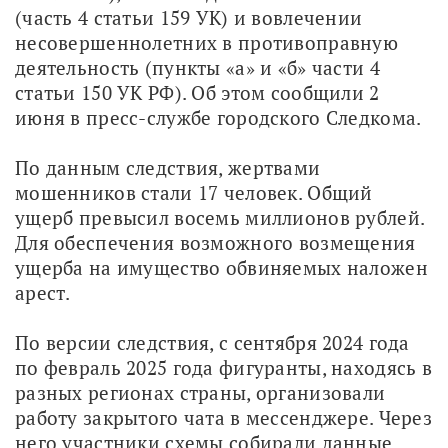
(часть 4 статьи 159 УК) и вовлечении 
несовершеннолетних в противоправную 
деятельность (пункты «а» и «б» части 4 
статьи 150 УК РФ). Об этом сообщили 2 
июня в пресс-службе городского Следкома.
По данным следствия, жертвами 
мошенников стали 17 человек. Общий 
ущерб превысил восемь миллионов рублей. 
Для обеспечения возможного возмещения 
ущерба на имущество обвиняемых наложен 
арест.
По версии следствия, с сентября 2024 года 
по февраль 2025 года фигуранты, находясь в 
разных регионах страны, организовали 
работу закрытого чата в мессенджере. Через 
него участники схемы собирали данные 