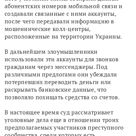
абонентских номеров мобильной связи и 
создавали связанные с ними аккаунты, 
после чего передавали информацию в 
мошеннические колл-центры, 
расположенные на территории Украины.
В дальнейшем злоумышленники 
использовали эти аккаунты для звонков 
гражданам через мессенджеры. Под 
различными предлогами они убеждали 
потерпевших переводить деньги или 
раскрывать банковские данные, что 
позволяло похищать средства со счетов.
В настоящее время суд рассматривает 
уголовные дела еще в отношении троих 
предполагаемых участников преступного 
сообщества, среди которых есть 