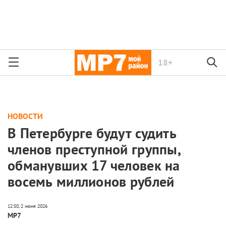
18+
НОВОСТИ
В Петербурге будут судить
членов преступной группы,
обманувших 17 человек на
восемь миллионов рублей
МР7