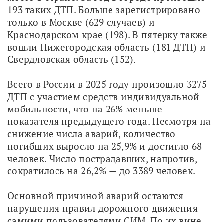
193 таких ДТП. Больше зарегистрировано 
только в Москве (629 случаев) и 
Краснодарском крае (198). В пятерку также 
вошли Нижегородская область (181 ДТП) и 
Свердловская область (152).
Всего в России в 2025 году произошло 3275 
ДТП с участием средств индивидуальной 
мобильности, что на 26% меньше 
показателя предыдущего года. Несмотря на 
снижение числа аварий, количество 
погибших выросло на 25,9% и достигло 68 
человек. Число пострадавших, напротив, 
сократилось на 26,2% — до 3389 человек.
Основной причиной аварий остаются 
нарушения правил дорожного движения 
самими пользователями СИМ. По их вине 