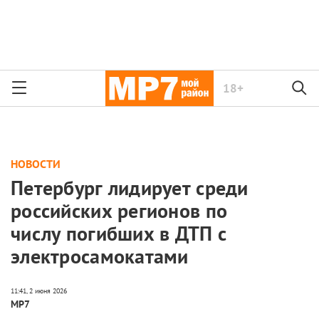
18+
НОВОСТИ
Петербург лидирует среди
российских регионов по
числу погибших в ДТП с
электросамокатами
МР7