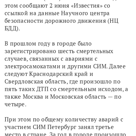
этом сообщают 2 июня «Известия» со 
ссылкой на данные Научного центра 
безопасности дорожного движения (НЦ 
БДД).
В прошлом году в городе было 
зарегистрировано шесть смертельных 
случаев, связанных с авариями с 
электросамокатами и другими СИМ. Далее 
следуют Краснодарский край и 
Свердловская область, где произошло по 
пять таких ДТП со смертельным исходом, а 
также Москва и Московская область — по 
четыре.
При этом по общему количеству аварий с 
участием СИМ Петербург занял третье 
место в стране. За год в городе произошло 