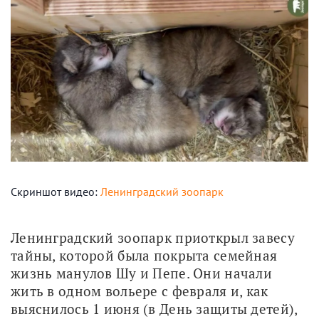
Скриншот видео:
Ленинградский зоопарк
Ленинградский зоопарк приоткрыл завесу 
тайны, которой была покрыта семейная 
жизнь манулов Шу и Пепе. Они начали 
жить в одном вольере с февраля и, как 
выяснилось 1 июня (в День защиты детей), 