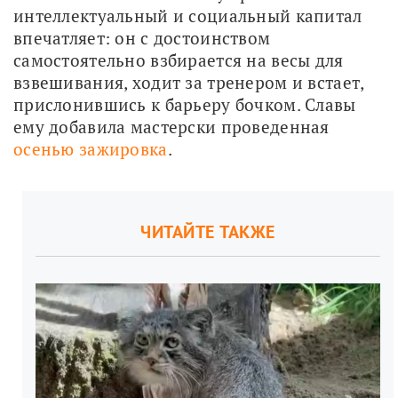
интеллектуальный и социальный капитал 
впечатляет: он с достоинством 
самостоятельно взбирается на весы для 
взвешивания, ходит за тренером и встает, 
прислонившись к барьеру бочком. Славы 
ему добавила мастерски проведенная 
осенью зажировка
.
ЧИТАЙТЕ ТАКЖЕ