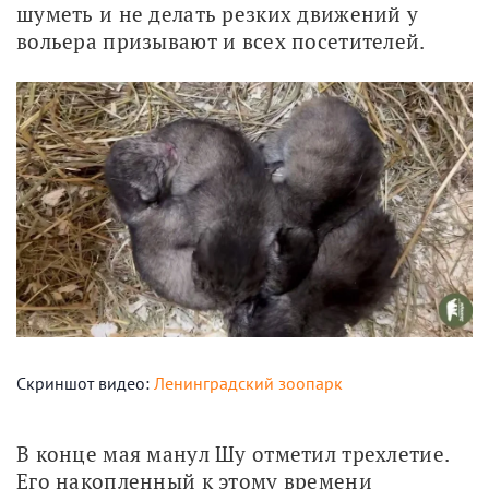
шуметь и не делать резких движений у 
вольера призывают и всех посетителей.
Скриншот видео:
Ленинградский зоопарк
В конце мая манул Шу отметил трехлетие. 
Его накопленный к этому времени 