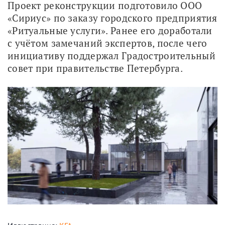
Проект реконструкции подготовило ООО 
«Сириус» по заказу городского предприятия 
«Ритуальные услуги». Ранее его доработали 
с учётом замечаний экспертов, после чего 
инициативу поддержал Градостроительный 
совет при правительстве Петербурга.