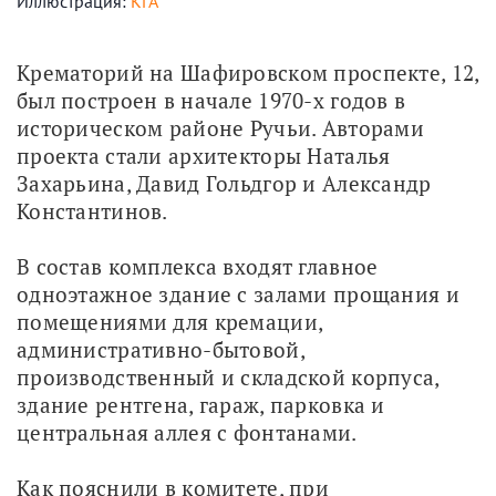
Иллюстрация:
КГА
Крематорий на Шафировском проспекте, 12, 
был построен в начале 1970-х годов в 
историческом районе Ручьи. Авторами 
проекта стали архитекторы Наталья 
Захарьина, Давид Гольдгор и Александр 
Константинов.
В состав комплекса входят главное 
одноэтажное здание с залами прощания и 
помещениями для кремации, 
административно-бытовой, 
производственный и складской корпуса, 
здание рентгена, гараж, парковка и 
центральная аллея с фонтанами.
Как пояснили в комитете, при 