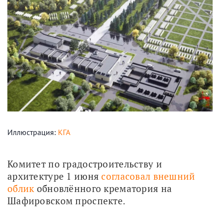
Иллюстрация:
КГА
Комитет по градостроительству и 
архитектуре 1 июня 
согласовал внешний 
облик
 обновлённого крематория на 
Шафировском проспекте. 