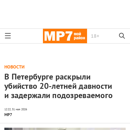
18+
НОВОСТИ
В Петербурге раскрыли
убийство 20-летней давности
и задержали подозреваемого
МР7