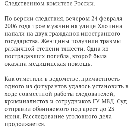
Следственном комитете России.
По версии следствия, вечером 24 февраля 
2006 года трое мужчин на улице Хлопина 
напали на двух гражданок иностранного 
государства. Женщины получили травмы 
различной степени тяжести. Одна из 
пострадавших погибла, второй была 
оказана медицинская помощь.
Как отметили в ведомстве, причастность 
одного из фигурантов удалось установить в 
ходе совместной работы следователей, 
криминалистов и сотрудников ГУ МВД. Суд 
отправил обвиняемого под арест до 23 
июня. Расследование уголовного дела 
продолжается.