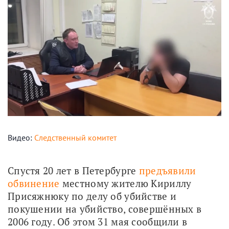
Видео:
Следственный комитет
Спустя 20 лет в Петербурге 
предъявили 
обвинение
 местному жителю Кириллу 
Присяжнюку по делу об убийстве и 
покушении на убийство, совершённых в 
2006 году. Об этом 31 мая сообщили в 