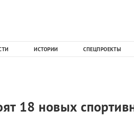
СТИ
ИСТОРИИ
СПЕЦПРОЕКТЫ
оят 18 новых спортив