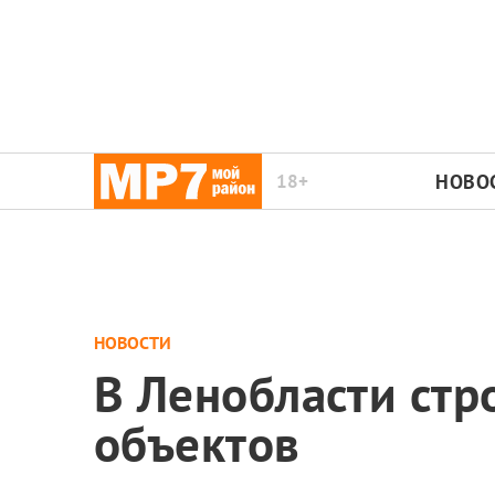
18+
НОВО
НОВОСТИ
В Ленобласти стр
объектов