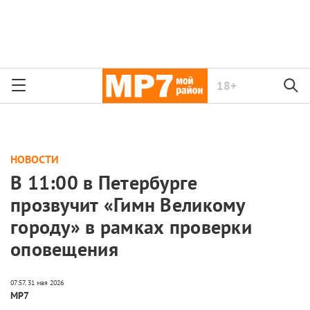
18+
НОВОСТИ
В 11:00 в Петербурге
прозвучит «Гимн Великому
городу» в рамках проверки
оповещения
МР7