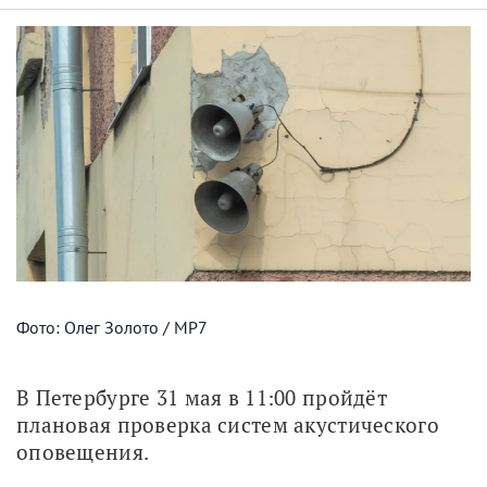
Фото: Олег Золото / МР7
В Петербурге 31 мая в 11:00 пройдёт 
плановая проверка систем акустического 
оповещения.