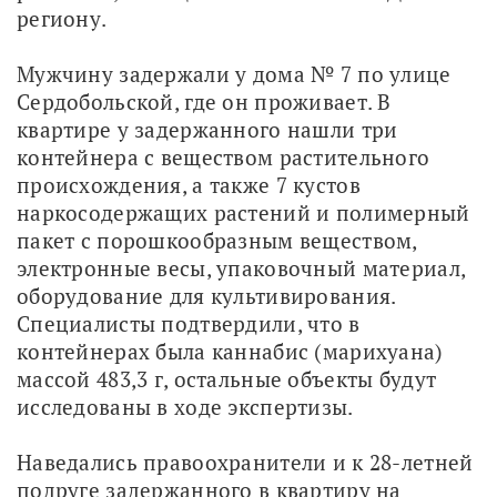
региону.
Мужчину задержали у дома № 7 по улице 
Сердобольской, где он проживает. В 
квартире у задержанного нашли три 
контейнера с веществом растительного 
происхождения, а также 7 кустов 
наркосодержащих растений и полимерный 
пакет с порошкообразным веществом, 
электронные весы, упаковочный материал, 
оборудование для культивирования. 
Специалисты подтвердили, что в 
контейнерах была каннабис (марихуана) 
массой 483,3 г, остальные объекты будут 
исследованы в ходе экспертизы.
Наведались правоохранители и к 28-летней 
подруге задержанного в квартиру на 