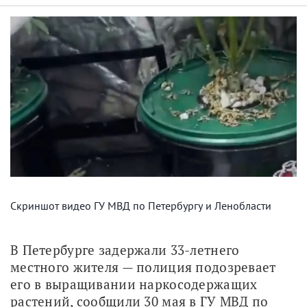
Скриншот видео ГУ МВД по Петербургу и Ленобласти
В Петербурге задержали 33-летнего 
местного жителя — полиция подозревает 
его в выращивании наркосодержащих 
растений, сообщили 30 мая в ГУ МВД по 