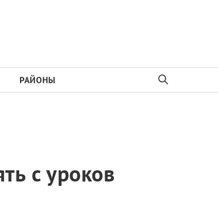
РАЙОНЫ
ть с уроков