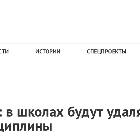
СТИ
ИСТОРИИ
СПЕЦПРОЕКТЫ
в школах будут удаля
циплины