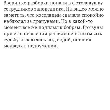
Звериные разборки попали в фотоловушку 
сотрудников заповедника. На видео можно 
заметить, что косолапый сначала спокойно 
наблюдал за драчунами. Но в какой-то 
момент все же подплыл к бобрам. Грызуны 
при его появлении решили не испытывать 
судьбу и скрылись под водой, оставив 
медведя в недоумении.