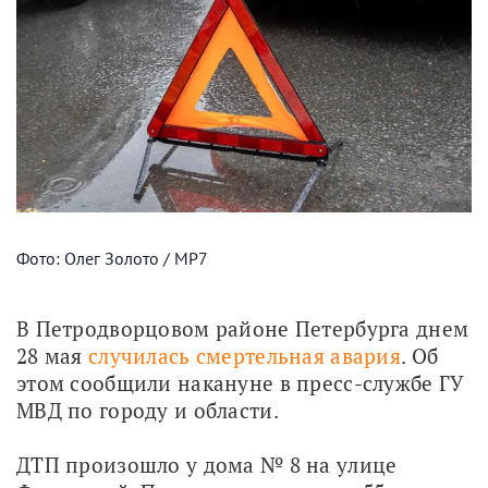
Фото: Олег Золото / МР7
В Петродворцовом районе Петербурга днем 
28 мая 
случилась смертельная авария
. Об 
этом сообщили накануне в пресс-службе ГУ 
МВД по городу и области.
ДТП произошло у дома № 8 на улице 