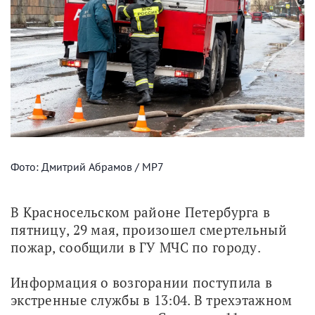
Фото: Дмитрий Абрамов / МР7
В Красносельском районе Петербурга в 
пятницу, 29 мая, произошел смертельный 
пожар, сообщили в ГУ МЧС по городу.
Информация о возгорании поступила в 
экстренные службы в 13:04. В трехэтажном 