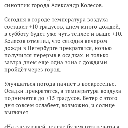
синоптик города Александр Колесов.
Сегодня в городе температура воздуха 
составит +10 градусов, днем много дождей, 
в субботу будет уже чуть теплее и выше +10. 
Колесов отметил, что сегодня вечером 
дожди в Петербурге прекратятся, ночью 
получится перерыв в осадках, и только 
завтра днем еще одна зона с дождями 
пройдёт через город.
Улучшаться погода начнет в воскресенье. 
Осадки прекратятся, а температура воздуха 
поднимется до +15 градусов. Ветер с этого 
дня совсем ослабеет, возможно, и солнце 
выглянет.
«На следующей неделе будем отогреваться, 