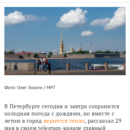
Фото: Олег Золото / МР7
В Петербурге сегодня и завтра сохранится 
холодная погода с дождями, но вместе с 
летом в город 
вернется тепло
, рассказал 29 
мая в своем telegram-канале главный 