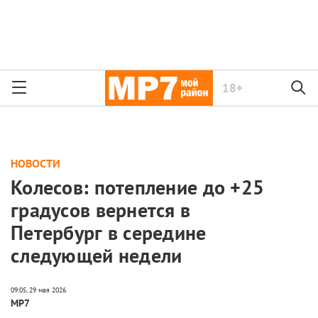
18+
НОВОСТИ
Колесов: потепление до +25
градусов вернется в
Петербург в середине
следующей недели
МР7