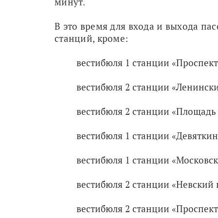
минут.
В это время для входа и выхода па
станций, кроме:
вестибюля 1 станции «Проспект
вестибюля 2 станции «Ленински
вестибюля 2 станции «Площадь
вестибюля 1 станции «Девяткин
вестибюля 1 станции «Московск
вестибюля 2 станции «Невский 
вестибюля 2 станции «Проспект