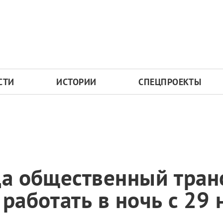
СТИ
ИСТОРИИ
СПЕЦПРОЕКТЫ
да общественный тран
работать в ночь с 29 