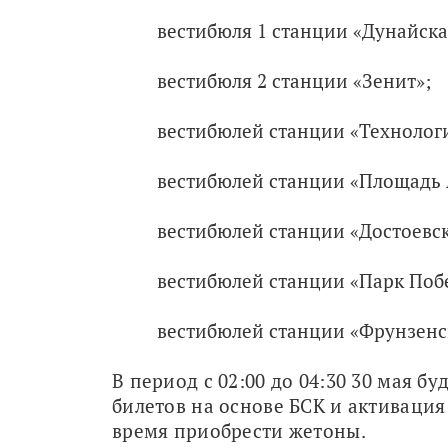
вестибюля 1 станции «Дунайска
вестибюля 2 станции «Зенит»;
вестибюлей станции «Технологи
вестибюлей станции «Площадь 
вестибюлей станции «Достоевск
вестибюлей станции «Парк Поб
вестибюлей станции «Фрунзенс
В период с 02:00 до 04:30 30 мая б
билетов на основе БСК и активация
время приобрести жетоны.