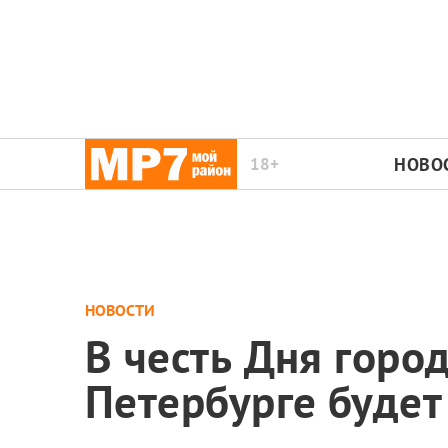
18+
НОВО
НОВОСТИ
В честь Дня горо
Петербурге будет 