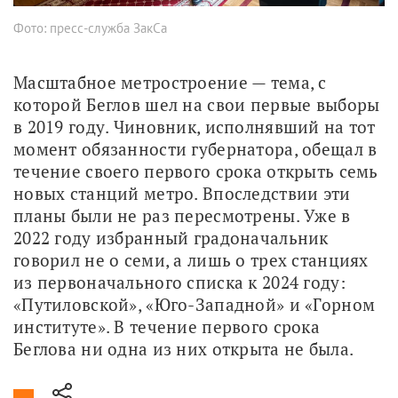
Фото: пресс-служба ЗакСа
Масштабное метростроение — тема, с 
которой Беглов шел на свои первые выборы 
в 2019 году. Чиновник, исполнявший на тот 
момент обязанности губернатора, обещал в 
течение своего первого срока открыть семь 
новых станций метро. Впоследствии эти 
планы были не раз пересмотрены. Уже в 
2022 году избранный градоначальник 
говорил не о семи, а лишь о трех станциях 
из первоначального списка к 2024 году: 
«Путиловской», «Юго-Западной» и «Горном 
институте». В течение первого срока 
Беглова ни одна из них открыта не была.