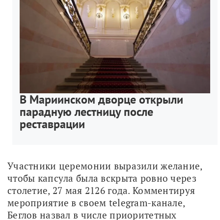
В Мариинском дворце открыли
парадную лестницу после
реставрации
Участники церемонии выразили желание, 
чтобы капсула была вскрыта ровно через 
столетие, 27 мая 2126 года. Комментируя 
мероприятие в своем telegram-канале, 
Беглов назвал в числе приоритетных 