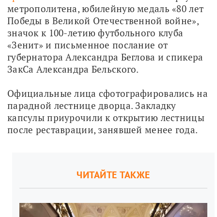
метрополитена, юбилейную медаль «80 лет 
Победы в Великой Отечественной войне», 
значок к 100-летию футбольного клуба 
«Зенит» и письменное послание от 
губернатора Александра Беглова и спикера 
ЗакСа Александра Бельского.
Официальные лица сфотографировались на 
парадной лестнице дворца. Закладку 
капсулы приурочили к открытию лестницы 
после реставрации, занявшей менее года.
ЧИТАЙТЕ ТАКЖЕ