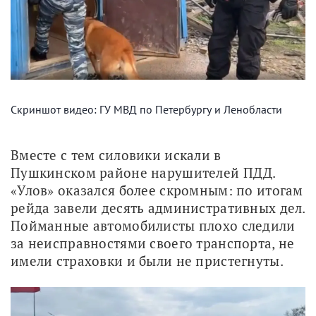
Скриншот видео: ГУ МВД по Петербургу и Ленобласти
Вместе с тем силовики искали в 
Пушкинском районе нарушителей ПДД. 
«Улов» оказался более скромным: по итогам 
рейда завели десять административных дел. 
Пойманные автомобилисты плохо следили 
за неисправностями своего транспорта, не 
имели страховки и были не пристегнуты.