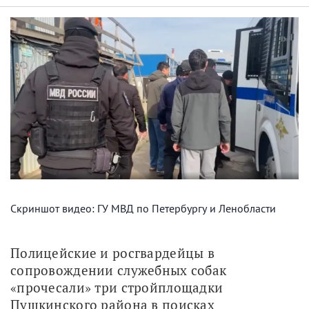
Скриншот видео: ГУ МВД по Петербургу и Ленобласти
Полицейские и росгвардейцы в 
сопровождении служебных собак 
«прочесали» три стройплощадки 
Пушкинского района в поисках 