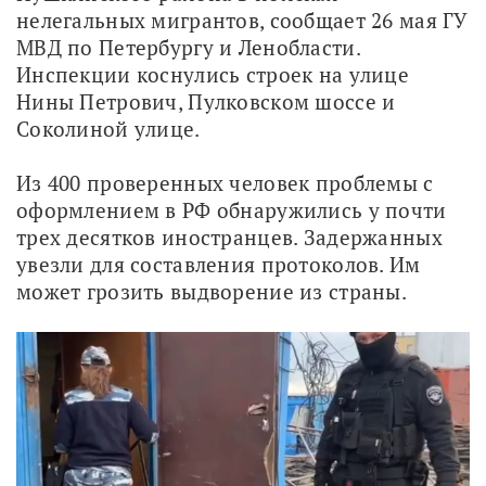
нелегальных мигрантов, сообщает 26 мая ГУ 
МВД по Петербургу и Ленобласти. 
Инспекции коснулись строек на улице 
Нины Петрович, Пулковском шоссе и 
Соколиной улице.
Из 400 проверенных человек проблемы с 
оформлением в РФ обнаружились у почти 
трех десятков иностранцев. Задержанных 
увезли для составления протоколов. Им 
может грозить выдворение из страны. 