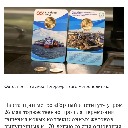
Фото: пресс-служба Петербургского метрополитена
На станции метро «Горный институт» утром 
26 мая торжественно прошла церемония 
гашения новых коллекционных жетонов, 
выпущенных к 170-летию со дня основания 