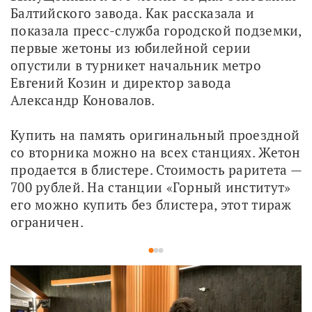
Балтийского завода. Как рассказала и 
показала пресс-служба городской подземки, 
первые жетоны из юбилейной серии 
опустили в турникет начальник метро 
Евгений Козин и директор завода 
Александр Коновалов.
Купить на память оригинальный проездной 
со вторника можно на всех станциях. Жетон 
продается в блистере. Стоимость раритета — 
700 рублей. На станции «Горный институт» 
его можно купить без блистера, этот тираж 
ограничен. 
1
2
3