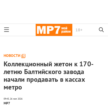
18+
НОВОСТИ
Коллекционный жетон к 170-
летию Балтийского завода
начали продавать в кассах
метро
МР7