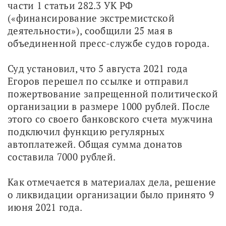
части 1 статьи 282.3 УК РФ 
(«финансирование экстремистской 
деятельности»), сообщили 25 мая в 
объединенной пресс-службе судов города.
Суд установил, что 5 августа 2021 года 
Егоров перешел по ссылке и отправил 
пожертвование запрещенной политической 
организации в размере 1000 рублей. После 
этого со своего банковского счета мужчина 
подключил функцию регулярных 
автоплатежей. Общая сумма донатов 
составила 7000 рублей.
Как отмечается в материалах дела, решение 
о ликвидации организации было принято 9 
июня 2021 года.