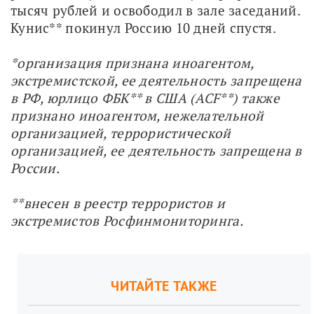
тысяч рублей и освободил в зале заседаний. 
Кунис** покинул Россию 10 дней спустя.
*организация признана иноагентом, 
экстремистской, ее деятельность запрещена 
в РФ, юрлицо ФБК** в США (ACF**) также 
признано иноагентом, нежелательной 
организацией, террористической 
организацией, ее деятельность запрещена в 
России.
**внесен в реестр террористов и 
экстремистов Росфинмониторинга.
ЧИТАЙТЕ ТАКЖЕ