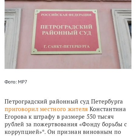
Фото: МР7
Петроградский районный суд Петербурга 
приговорил местного жителя
 Константина 
Егорова к штрафу в размере 550 тысяч 
рублей за пожертвования «Фонду борьбы с 
коррупцией»*. Он признан виновным по 