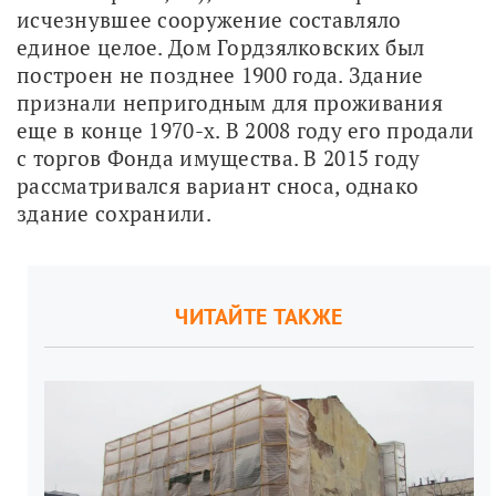
исчезнувшее сооружение составляло 
единое целое. Дом Гордзялковских был 
построен не позднее 1900 года. Здание 
признали непригодным для проживания 
еще в конце 1970-х. В 2008 году его продали 
с торгов Фонда имущества. В 2015 году 
рассматривался вариант сноса, однако 
здание сохранили.
ЧИТАЙТЕ ТАКЖЕ