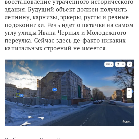
восстановление утраченного исторического 
здания. Будущий объект должен получить 
лепнину, карнизы, эркеры, русты и резные 
подоконники. Речь идет о пятачке на самом 
углу улицы Ивана Черных и Молодежного 
переулка. Сейчас здесь де-факто никаких 
капитальных строений не имеется.