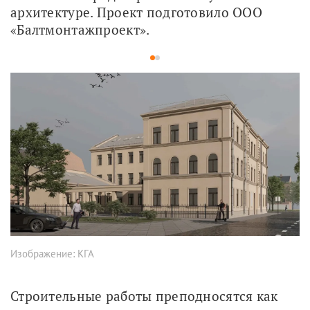
архитектуре. Проект подготовило ООО 
«Балтмонтажпроект». 
1
2
Изображение: КГА
Строительные работы преподносятся как 