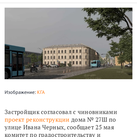
Изображение:
КГА
Застройщик согласовал с чиновниками 
проект реконструкции
 дома № 27Ш по 
улице Ивана Черных, сообщает 25 мая 
комитет по градостроительству и 