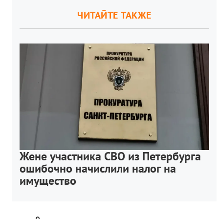
ЧИТАЙТЕ ТАКЖЕ
Жене участника СВО из Петербурга
ошибочно начислили налог на
имущество