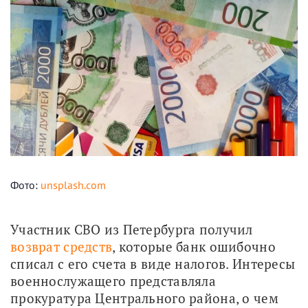
Фото:
unsplash.com
Участник СВО из Петербурга получил 
возврат средств
, которые банк ошибочно 
списал с его счета в виде налогов. Интересы 
военнослужащего представляла 
прокуратура Центрального района, о чем 