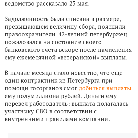
ведомство рассказало 25 мая.
Задолженность была списана в размере, 
превышающем величину сбора, пояснили 
правоохранители. 42-летний петербуржец 
пожаловался на состояние своего 
банковского счета вскоре после начисления 
ему ежемесячной «ветеранской» выплаты.
В начале месяца стало известно, что еще 
один контрактник из Петербурга при 
помощи госорганов смог 
добиться выплаты
ему полумиллиона рублей. Деньги ему 
перевел работодатель: выплата полагалась 
участнику СВО в соответствии с 
внутренними правилами компании.