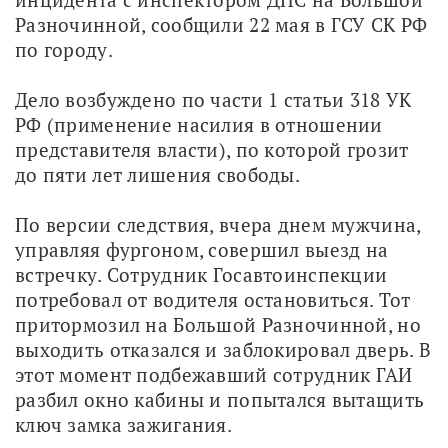
Разночинной, сообщили 22 мая в ГСУ СК РФ 
по городу.
Дело возбуждено по части 1 статьи 318 УК 
РФ (применение насилия в отношении 
представителя власти), по которой грозит 
до пяти лет лишения свободы.
По версии следствия, вчера днем мужчина, 
управляя фургоном, совершил выезд на 
встречку. Сотрудник Госавтоинспекции 
потребовал от водителя остановиться. Тот 
притормозил на Большой Разночинной, но 
выходить отказался и заблокировал дверь. В 
этот момент подбежавший сотрудник ГАИ 
разбил окно кабины и попытался вытащить 
ключ замка зажигания.