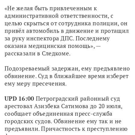
«Не желая быть привлеченным к 
административной ответственности, с 
целью скрыться от сотрудника полиции, он 
привёл автомобиль в движение и протащил 
за руку инспектора ДПС. Последнему 
оказана медицинская помощь», — 
рассказали в Следкоме.
Подозреваемый задержан, ему предъявлено 
обвинение. Суд в ближайшее время изберет 
ему меру пресечения.
UPD 16:00
 Петроградский районный суд 
арестовал Азизбека Сатимова до 20 июля, 
сообщает объединенная пресс-служба 
городских судов. Обвинение ему так и не 
предъявили. Причастность к преступлению 