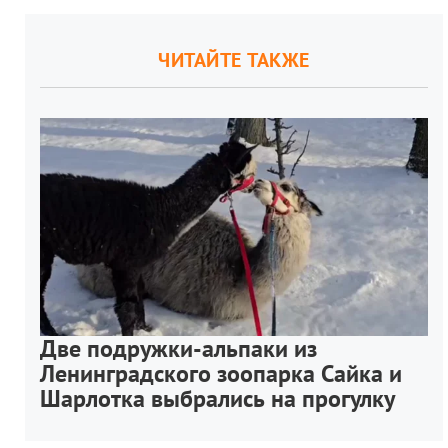
ЧИТАЙТЕ ТАКЖЕ
Две подружки-альпаки из
Ленинградского зоопарка Сайка и
Шарлотка выбрались на прогулку