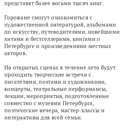
представят более восьми тысяч книг.
Горожане смогут ознакомиться с 
художественной литературой, альбомами 
по искусству, путеводителями, новейшими 
хитами и бестселлерами, книгами о 
Петербурге и произведениями местных 
авторов.
На открытых сценах в течение лета будут 
проходить творческие встречи с 
писателями, поэтами и художниками, 
концерты, театральные перформансы, 
лекции, мероприятия, подготовленные 
совместно с музеями Петербурга, 
поэтические вечера, мастер-классы и 
интерактивы для всей семьи.