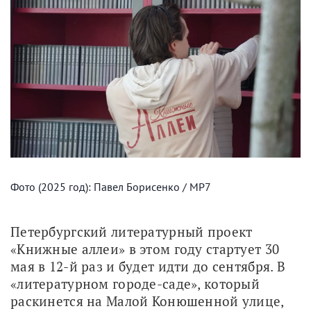
Фото (2025 год): Павел Борисенко / МР7
Петербургский литературный проект 
«Книжные аллеи» в этом году стартует 30 
мая в 12-й раз и будет идти до сентября. В 
«литературном городе-саде», который 
раскинется на Малой Конюшенной улице, 