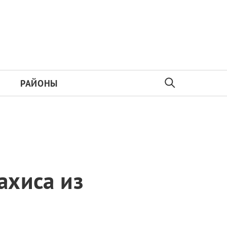
РАЙОНЫ
ахиса из