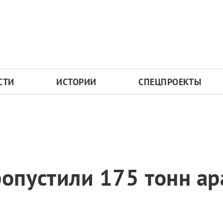
СТИ
ИСТОРИИ
СПЕЦПРОЕКТЫ
ропустили 175 тонн ар