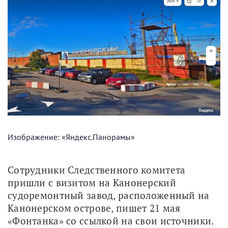
Изображение: «Яндекс.Панорамы»
Сотрудники Следственного комитета 
пришли с визитом на Канонерский 
судоремонтный завод, расположенный на 
Канонерском острове, пишет 21 мая 
«Фонтанка» со ссылкой на свои источники. 