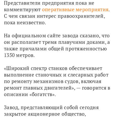
Представители предприятия пока не 
комментируют 
оперативные мероприятия
. 
С чем связан интерес правоохранителей, 
пока неизвестно.
На официальном сайте завода сказано, что 
он располагает тремя плавучими доками, а 
также причалами общей протяженностью 
1350 метров. 
«Широкий спектр станков обеспечивает 
выполнение станочных и слесарных работ 
по ремонту механизмов судов, включая 
ремонт главных двигателей», — говорится в 
описании «богатств».
Завод, представляющий собой сегодня 
закрытое акционерное общество, 