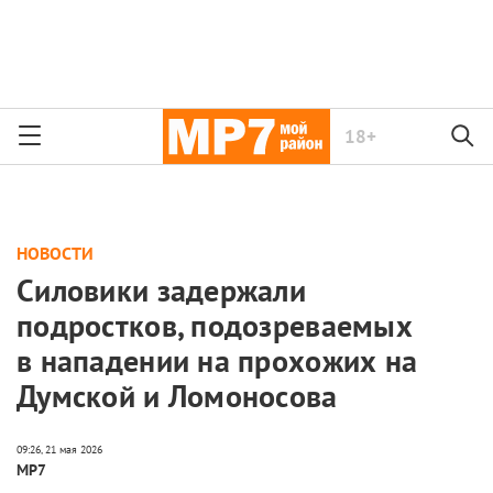
18+
НОВОСТИ
Силовики задержали
подростков, подозреваемых
в нападении на прохожих на
Думской и Ломоносова
МР7