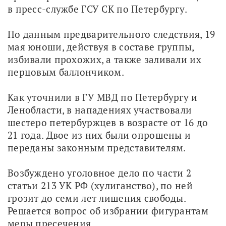
в пресс-службе ГСУ СК по Петербургу.
По данным предварительного следствия, 19 
мая юноши, действуя в составе группы, 
избивали прохожих, а также заливали их 
перцовым баллончиком.
Как уточнили в ГУ МВД по Петербургу и 
Ленобласти, в нападениях участвовали 
шестеро петербуржцев в возрасте от 16 до 
21 года. Двое из них были опрошены и 
переданы законным представителям.
Возбуждено уголовное дело по части 2 
статьи 213 УК РФ (хулиганство), по ней 
грозит до семи лет лишения свободы. 
Решается вопрос об избрании фигурантам 
меры пресечения.