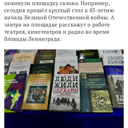
покинули площадку салона. Например, 
сегодня прошёл круглый стол к 85-летию 
начала Великой Отечественной войны. А 
завтра на площадке расскажут о работе 
театров, кинотеатров и радио во время 
блокады Ленинграда. 