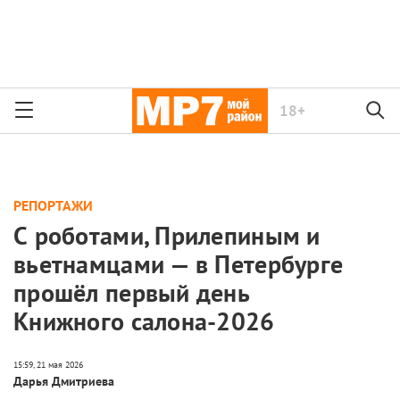
18+
РЕПОРТАЖИ
С роботами, Прилепиным и
вьетнамцами — в Петербурге
прошёл первый день
Книжного салона-2026
Дарья Дмитриева