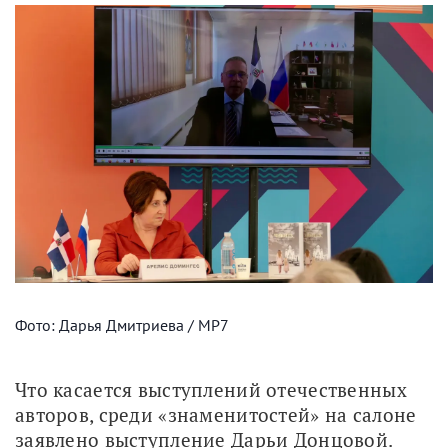
Фото: Дарья Дмитриева / МР7
Что касается выступлений отечественных 
авторов, среди «знаменитостей» на салоне 
заявлено выступление Дарьи Донцовой. 