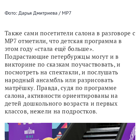
Фото: Дарья Дмитриева / МР7
Также сами посетители салона в разговоре с 
МР7 отметили, что детская программа в 
этом году «стала ещё больше». 
Подрастающие петербуржцы могут и в 
викторине по сказкам поучаствовать, и 
посмотреть на спектакли, и послушать 
народный ансамбль или разрисовать 
матрёшку. Правда, судя по программе 
салона, активности ориентированы на 
детей дошкольного возраста и первых 
классов, нежели на подростков. 