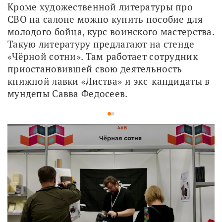
Кроме художественной литературы про 
СВО на салоне можно купить пособие для 
молодого бойца, курс воинского мастерства. 
Такую литературу предлагают на стенде 
«Чёрной сотни». Там работает сотрудник 
приостановившей свою деятельность 
книжной лавки «Листва» и экс-кандидаты в 
мундепы Савва Федосеев. 
1
2