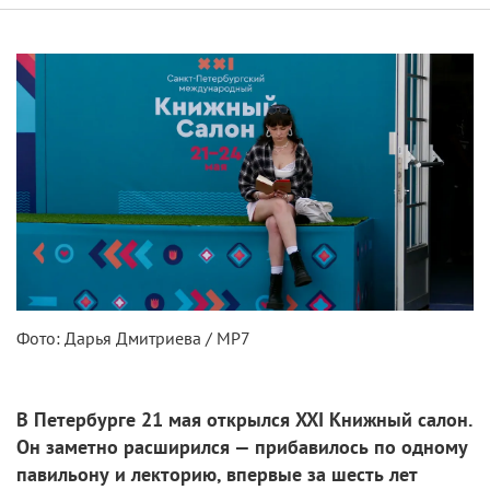
Фото: Дарья Дмитриева / МР7
В Петербурге 21 мая открылся XXI Книжный салон.
Он заметно расширился — прибавилось по одному
павильону и лекторию, впервые за шесть лет