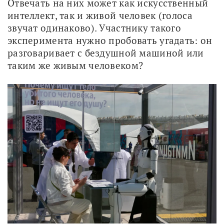
Отвечать на них может как искусственный 
интеллект, так и живой человек (голоса 
звучат одинаково). Участнику такого 
эксперимента нужно пробовать угадать: он 
разговаривает с бездушной машиной или 
таким же живым человеком? 