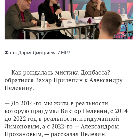
Фото: Дарья Дмитриева / МР7
— Как рождалась мистика Донбасса? — 
обратился Захар Прилепин к Александру 
Пелевину. 
— До 2014-го мы жили в реальности, 
которую придумал Виктор Пелевин, с 2014 
до 2022 год в реальности, придуманной 
Лимоновым, а с 2022-го — Александром 
Прохановым, — рассказал Пелевин. 