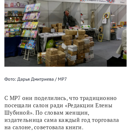
Фото: Дарья Дмитриева / МР7
С МР7 они поделились, что традиционно 
посещали салон ради «Редакции Елены 
Шубиной». По словам женщин, 
издательница сама каждый год торговала 
на салоне, советовала книги. 