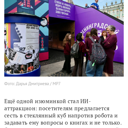
Фото: Дарья Дмитриева / МР7
Ещё одной изюминкой стал ИИ-
аттракцион: посетителям предлагается 
сесть в стеклянный куб напротив робота и 
задавать ему вопросы о книгах и не только. 