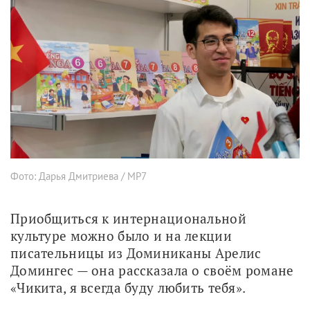
Фото: Дарья Дмитриева / МР7
Приобщиться к интернациональной 
культуре можно было и на лекции 
писательницы из Доминиканы Арелис 
Домингес — она рассказала о своём романе 
«Чикита, я всегда буду любить тебя». 