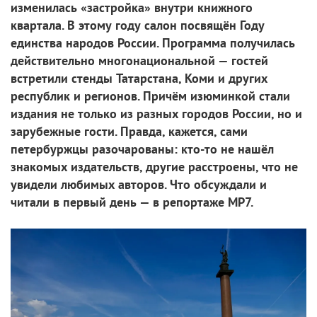
изменилась «застройка» внутри книжного
квартала. В этому году салон посвящён Году
единства народов России. Программа получилась
действительно многонациональной — гостей
встретили стенды Татарстана, Коми и других
республик и регионов. Причём изюминкой стали
издания не только из разных городов России, но и
зарубежные гости. Правда, кажется, сами
петербуржцы разочарованы: кто-то не нашёл
знакомых издательств, другие расстроены, что не
увидели любимых авторов. Что обсуждали и
читали в первый день — в репортаже МР7.