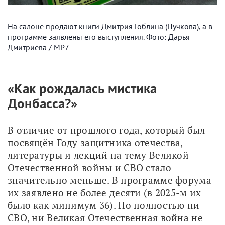
На салоне продают книги Дмитрия Гоблина (Пучкова), а в
программе заявлены его выступления. Фото: Дарья
Дмитриева / МР7
«Как рождалась мистика
Донбасса?»
В отличие от прошлого года, который был 
посвящён Году защитника отечества, 
литературы и лекций на тему Великой 
Отечественной войны и СВО стало 
значительно меньше. В программе форума 
их заявлено не более десяти (в 2025-м их 
было как минимум 36). Но полностью ни 
СВО, ни Великая Отечественная война не 