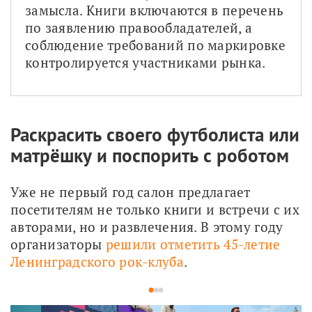
замысла. Книги включаются в перечень 
по заявлению правообладателей, а 
соблюдение требований по маркировке 
контролируется участниками рынка.
Раскрасить своего футболиста или
матрёшку и поспорить с роботом
Уже не первый год салон предлагает 
посетителям не только книги и встречи с их 
авторами, но и развлечения. В этому году 
организаторы 
решили отметить 45-летие 
Ленинградского рок-клуба
. 
1
2
3