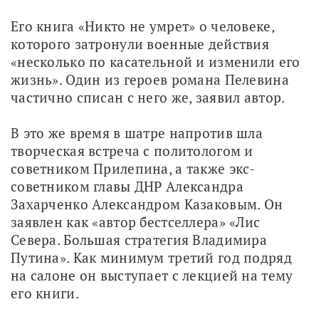
Его книга «Никто не умрет» о человеке, 
которого затронули военные действия 
«несколько по касательной и изменили его 
жизнь». Один из героев романа Пелевина 
частично списан с него же, заявил автор.
В это же время в шатре напротив шла 
творческая встреча с политологом и 
советником Прилепина, а также экс-
советником главы ДНР Александра 
Захарченко Александром Казаковым. Он 
заявлен как «автор бестселлера» «Лис 
Севера. Большая стратегия Владимира 
Путина». Как минимум третий год подряд 
на салоне он выступает с лекцией на тему 
его книги.