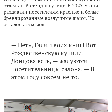
отдельный стенд на улице. В 2025-м они 
раздавали посетителям красные и белые 
брендированные воздушные шары. Но 
осталось «Эксмо». 
— Нету, Галя, твоих книг! Вот
Рождественскую купили,
Донцова есть, — жалуются
посетительницы салона. — В
этом году совсем не то.