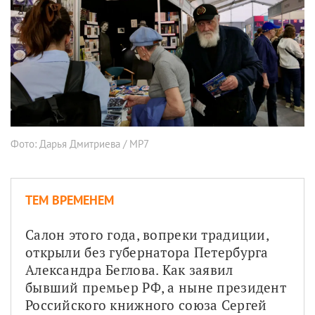
Фото: Дарья Дмитриева / МР7
ТЕМ ВРЕМЕНЕМ
Салон этого года, вопреки традиции, 
открыли без губернатора Петербурга 
Александра Беглова. Как заявил 
бывший премьер РФ, а ныне президент 
Российского книжного союза Сергей 