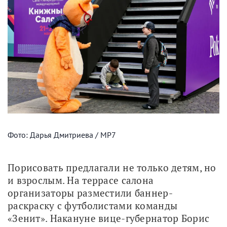
Фото: Дарья Дмитриева / МР7
Порисовать предлагали не только детям, но 
и взрослым. На террасе салона 
организаторы разместили баннер-
раскраску с футболистами команды 
«Зенит». Накануне вице-губернатор Борис 