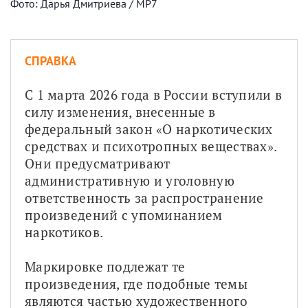
Фото: Дарья Дмитриева / МР7
СПРАВКА
С 1 марта 2026 года в России вступили в 
силу изменения, внесенные в 
федеральный закон «О наркотических 
средствах и психотропных веществах». 
Они предусматривают 
административную и уголовную 
ответственность за распространение 
произведений с упоминанием 
наркотиков.
Маркировке подлежат те 
произведения, где подобные темы 
являются частью художественного 