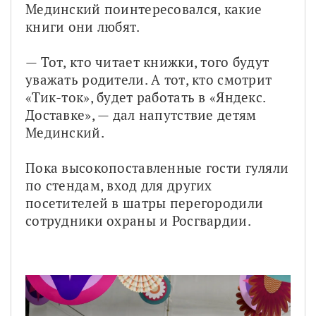
Мединский поинтересовался, какие 
книги они любят. 
— Тот, кто читает книжки, того будут 
уважать родители. А тот, кто смотрит 
«Тик-ток», будет работать в «Яндекс. 
Доставке», — дал напутствие детям 
Мединский.
Пока высокопоставленные гости гуляли 
по стендам, вход для других 
посетителей в шатры перегородили 
сотрудники охраны и Росгвардии.