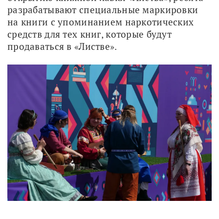
разрабатывают специальные маркировки 
на книги с упоминанием наркотических 
средств для тех книг, которые будут 
продаваться в «Листве».