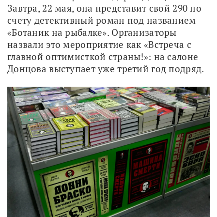
Завтра, 22 мая, она представит свой 290 по 
счету детективный роман под названием 
«Ботаник на рыбалке». Организаторы 
назвали это мероприятие как «Встреча с 
главной оптимисткой страны!»: на салоне 
Донцова выступает уже третий год подряд. 