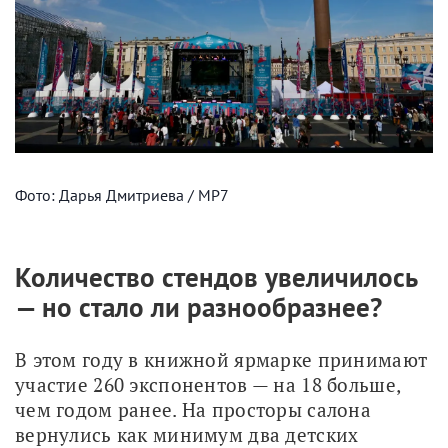
Фото: Дарья Дмитриева / МР7
Количество стендов увеличилось
— но стало ли разнообразнее?
В этом году в книжной ярмарке принимают 
участие 260 экспонентов — на 18 больше, 
чем годом ранее. На просторы салона 
вернулись как минимум два детских 