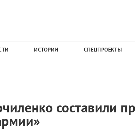
СТИ
ИСТОРИИ
СПЕЦПРОЕКТЫ
чиленко составили пр
армии»