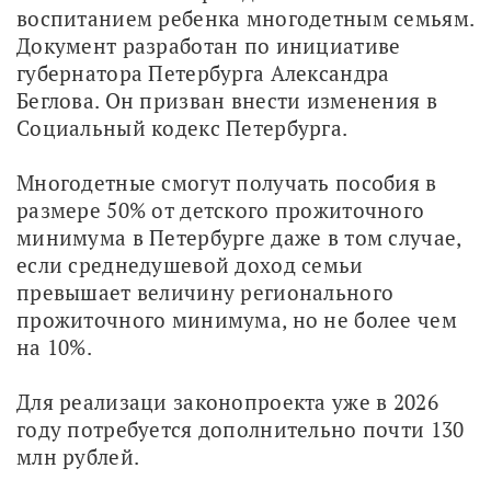
воспитанием ребенка многодетным семьям. 
Документ разработан по инициативе 
губернатора Петербурга Александра 
Беглова. Он призван внести изменения в 
Социальный кодекс Петербурга. 
Многодетные смогут получать пособия в 
размере 50% от детского прожиточного 
минимума в Петербурге даже в том случае, 
если среднедушевой доход семьи 
превышает величину регионального 
прожиточного минимума, но не более чем 
на 10%.
Для реализаци законопроекта уже в 2026 
году потребуется дополнительно почти 130 
млн рублей.