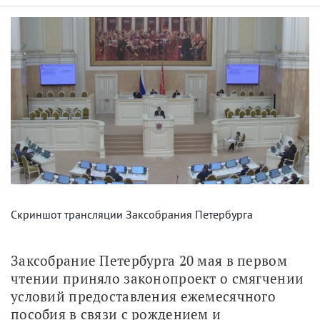
Скриншот трансляции Заксобрания Петербурга
Заксобрание Петербурга 20 мая в первом 
чтении приняло законопроект о смягчении 
условий предоставления ежемесячного 
пособия в связи с рождением и 