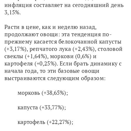
инфляция составляет на сегодняшний день 
3,15%.
Расти в цене, как и неделю назад, 
продолжают овощи: эта тенденция по-
прежнему касается белокочанной капусты 
(+3,17%), репчатого лука (+2,43%), столовой 
свеклы (+1,64%), моркови (0,6%) и 
картофеля (+0,25%). Если брать динамику с 
начала года, то эти базовые овощи 
выстраиваются следующим образом:
морковь (+38,65%);
капуста (+33,77%);
картофель (+22,27%);