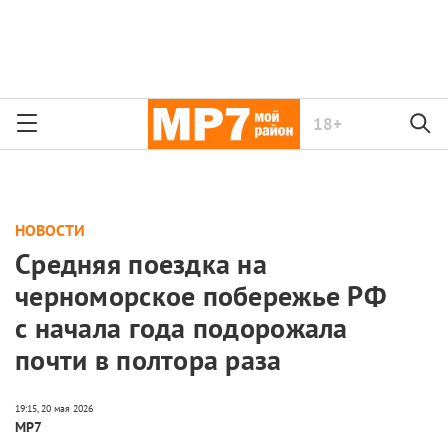
18+
НОВОСТИ
Средняя поездка на
черноморское побережье РФ
с начала года подорожала
почти в полтора раза
МР7