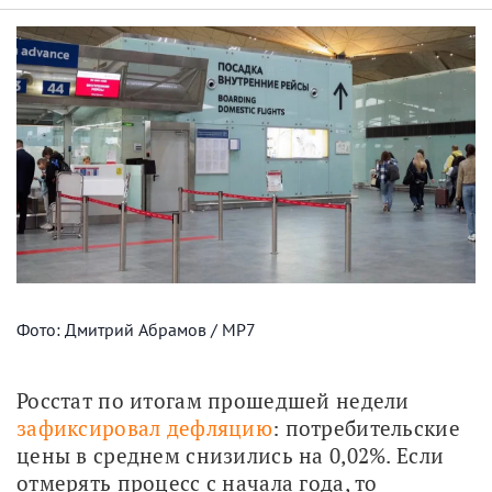
Фото: Дмитрий Абрамов / МР7
Росстат по итогам прошедшей недели 
зафиксировал дефляцию
: потребительские 
цены в среднем снизились на 0,02%. Если 
отмерять процесс с начала года, то 