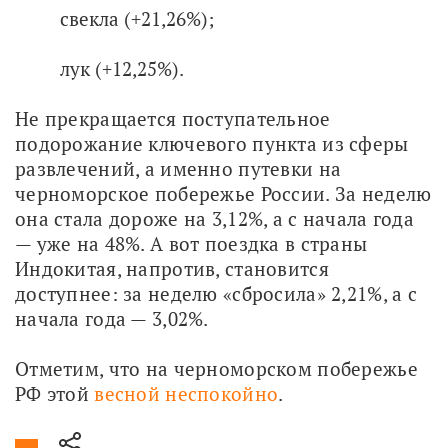
свекла (+21,26%);
лук (+12,25%).
Не прекращается поступательное 
подорожание ключевого пункта из сферы 
развлечений, а именно путевки на 
черноморское побережье России. За неделю 
она стала дороже на 3,12%, а с начала года 
— уже на 48%. А вот поездка в страны 
Индокитая, напротив, становится 
доступнее: за неделю «сбросила» 2,21%, а с 
начала года — 3,02%.
Отметим, что на черноморском побережье 
РФ этой 
весной неспокойно
.