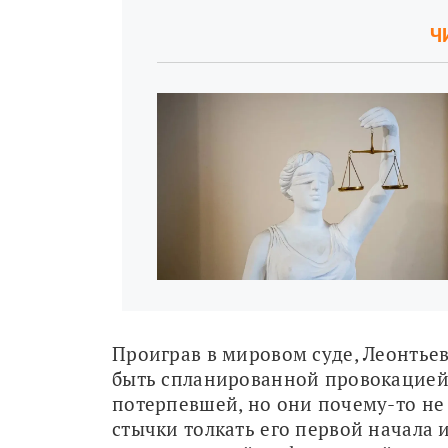
Ч
Проиграв в мировом суде, Леонтьев
быть спланированной провокацией.
потерпевшей, но они почему-то не 
стычки толкать его первой начала и