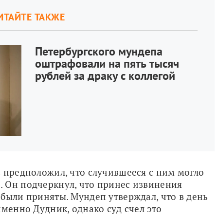
ИТАЙТЕ ТАКЖЕ
Петербургского мундепа
оштрафовали на пять тысяч
рублей за драку с коллегой
 предположил, что случившееся с ним могло 
 Он подчеркнул, что принес извинения 
были приняты. Мундеп утверждал, что в день 
менно Дудник, однако суд счел это 