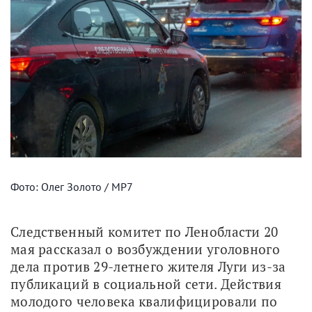
Фото: Олег Золото / МР7
Следственный комитет по Ленобласти 20 
мая рассказал о возбуждении уголовного 
дела против 29-летнего жителя Луги из-за 
публикаций в социальной сети. Действия 
молодого человека квалифицировали по 