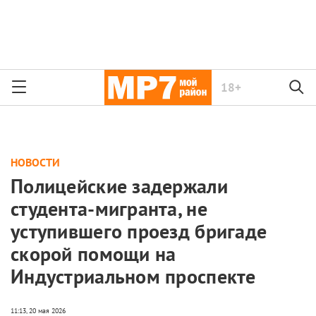
18+
НОВОСТИ
Полицейские задержали
студента-мигранта, не
уступившего проезд бригаде
скорой помощи на
Индустриальном проспекте