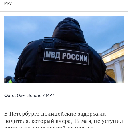
МР7
Фото: Олег Золото / МР7
В Петербурге полицейские задержали 
водителя, который вчера, 19 мая, не уступил 
дорогу машине скорой помощи с 