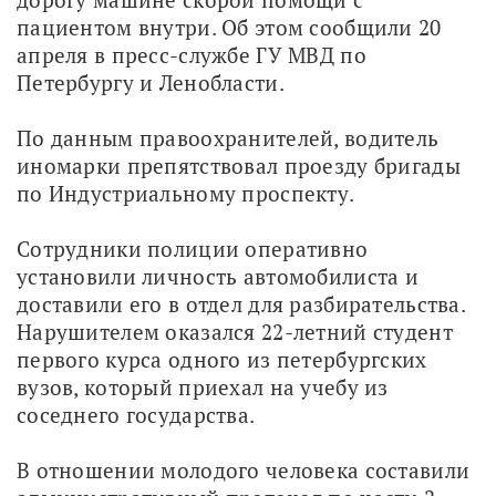
пациентом внутри. Об этом сообщили 20 
апреля в пресс-службе ГУ МВД по 
Петербургу и Ленобласти.
По данным правоохранителей, водитель 
иномарки препятствовал проезду бригады 
по Индустриальному проспекту.
Сотрудники полиции оперативно 
установили личность автомобилиста и 
доставили его в отдел для разбирательства. 
Нарушителем оказался 22-летний студент 
первого курса одного из петербургских 
вузов, который приехал на учебу из 
соседнего государства.
В отношении молодого человека составили 