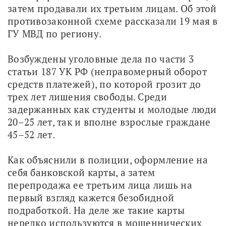
затем продавали их третьим лицам. Об этой 
противозаконной схеме рассказали 19 мая в 
ГУ МВД по региону.
Возбуждены уголовные дела по части 3 
статьи 187 УК РФ (неправомерный оборот 
средств платежей), по которой грозит до 
трех лет лишения свободы. Среди 
задержанных как студенты и молодые люди 
20–25 лет, так и вполне взрослые граждане 
45–52 лет.
Как объяснили в полиции, оформление на 
себя банковской карты, а затем 
перепродажа ее третьим лица лишь на 
первый взгляд кажется безобидной 
подработкой. На деле же такие карты 
нередко используются в мошеннических 