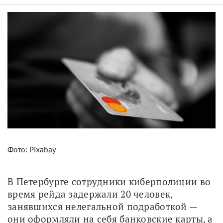
Фото: Pixabay
В Петербурге сотрудники киберполиции во 
время рейда задержали 20 человек, 
занявшихся нелегальной подработкой — 
они оформляли на себя банковские карты, а 