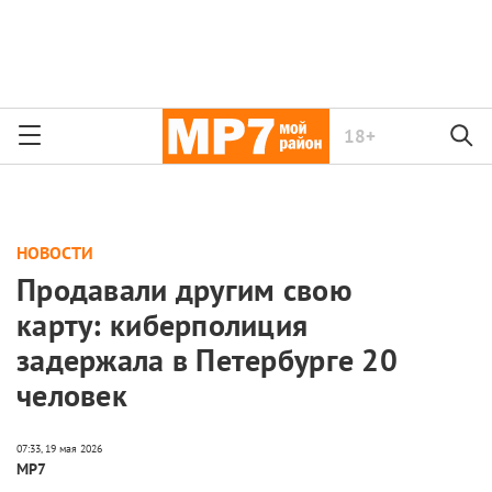
18+
НОВОСТИ
Продавали другим свою
карту: киберполиция
задержала в Петербурге 20
человек
МР7