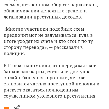
схемах, незаконном обороте наркотиков, 
обналичивании денежных средств и 
легализации преступных доходов. 
«Многие участники подобных схем 
предпочитают не задумываться, куда в 
итоге уходят их счета и кто стоит по ту 
сторону перевода», — рассказали в 
полиции.
В Главке напомнили, что передавая свои 
банковские карты, счета или доступ к 
онлайн-банку посторонним, человек 
становится частью преступной цепочки и 
рискует оказаться полноценным 
соучастником уголовного преступления.