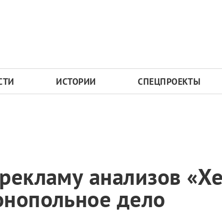
СТИ
ИСТОРИИ
СПЕЦПРОЕКТЫ
рекламу анализов «Х
онопольное дело