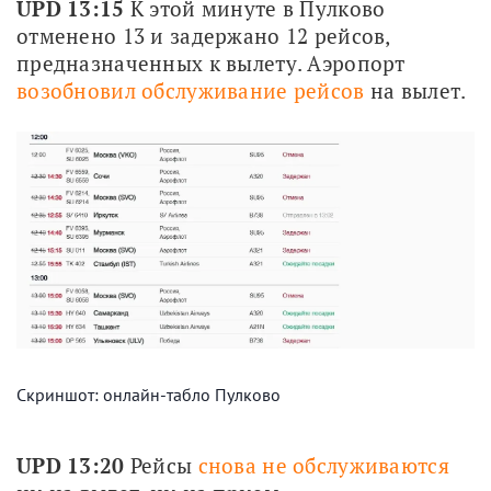
UPD 13:15
 К этой минуте в Пулково 
отменено 13 и задержано 12 рейсов, 
предназначенных к вылету. Аэропорт 
возобновил обслуживание рейсов
 на вылет.
Скриншот: онлайн-табло Пулково
UPD 13:20
 Рейсы 
снова не обслуживаются