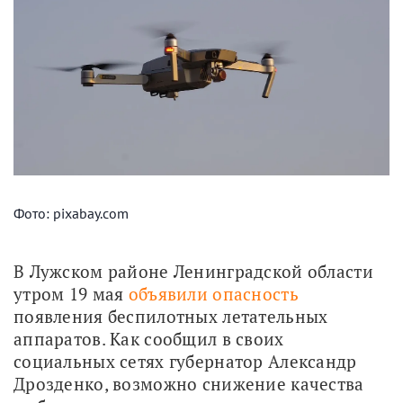
Фото: pixabay.com
В Лужском районе Ленинградской области 
утром 19 мая 
объявили опасность
появления беспилотных летательных 
аппаратов. Как сообщил в своих 
социальных сетях губернатор Александр 
Дрозденко, возможно снижение качества 