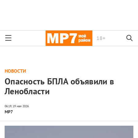
18+
НОВОСТИ
Опасность БПЛА объявили в
Ленобласти
МР7