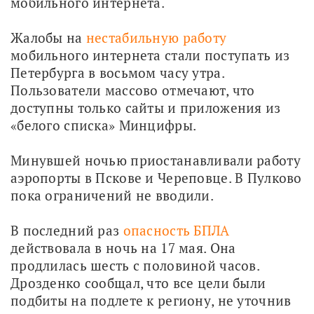
мобильного интернета.
Жалобы на 
нестабильную работу
мобильного интернета стали поступать из 
Петербурга в восьмом часу утра. 
Пользователи массово отмечают, что 
доступны только сайты и приложения из 
«белого списка» Минцифры.
Минувшей ночью приостанавливали работу 
аэропорты в Пскове и Череповце. В Пулково 
пока ограничений не вводили.
В последний раз 
опасность БПЛА
действовала в ночь на 17 мая. Она 
продлилась шесть с половиной часов. 
Дрозденко сообщал, что все цели были 
подбиты на подлете к региону, не уточнив 