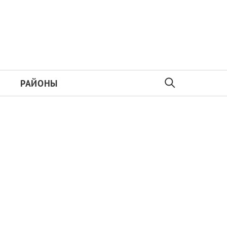
РАЙОНЫ