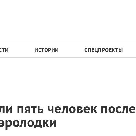
СТИ
ИСТОРИИ
СПЕЦПРОЕКТЫ
ли пять человек после
эролодки